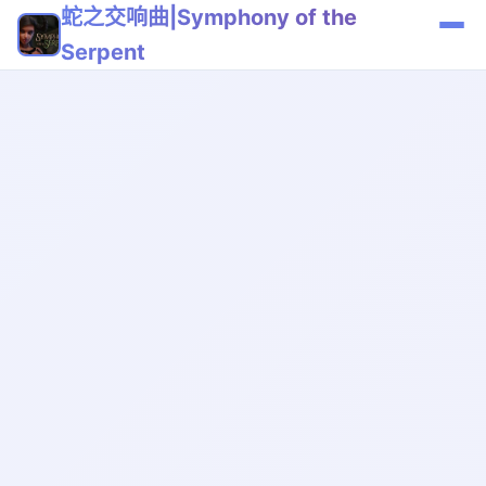
蛇之交响曲|Symphony of the
Serpent