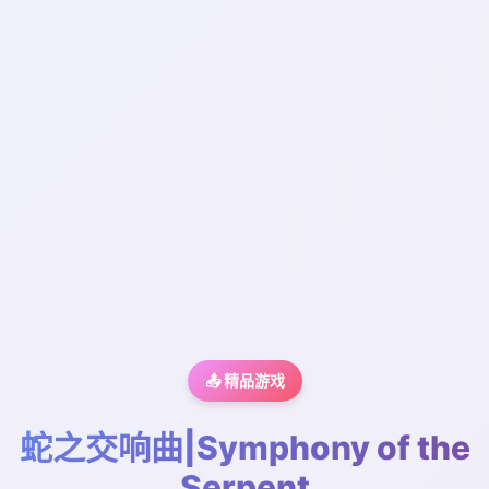
📤 精品游戏
蛇之交响曲|Symphony of the
Serpent