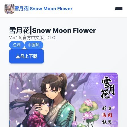
雪月花|Snow Moon Flower
雪月花|Snow Moon Flower
Ver1.5,官方中文版+DLC
江湖
中国风
马上下载