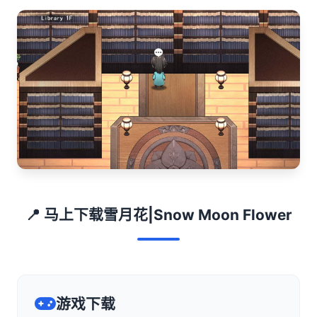
📍 马上下载雪月花|Snow Moon Flower
游戏下载