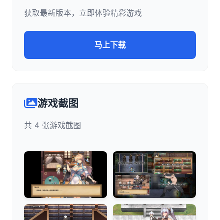
获取最新版本，立即体验精彩游戏
马上下载
游戏截图
共 4 张游戏截图