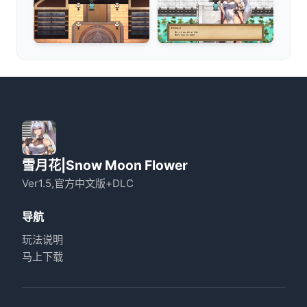
雪月花|Snow Moon Flower
Ver1.5,官方中文版+DLC
导航
玩法说明
马上下载