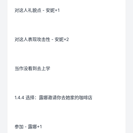
对这人礼貌点 - 安妮+1
对这人表现攻击性 - 安妮+2
当作没看到去上学
1.4.4 选择：露娜邀请你去她家的咖啡店
参加 - 露娜+1