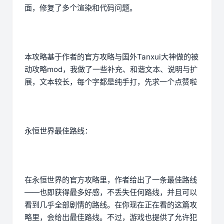
面，修复了多个渲染和代码问题。
本攻略基于作者的官方攻略与国外Tanxui大神做的被
动攻略mod，我做了一些补充、和谐文本、说明与扩
展，文本较长，每个字都是纯手打，先求一个点赞啦
永恒世界最佳路线：
在永恒世界的官方攻略里，作者给出了一条最佳路线
——也即获得最多好感，不丢失任何路线，并且可以
看到几乎全部剧情的路线。在你现在正在看的这篇攻
略里，会给出最佳路线。不过，游戏也提供了允许犯