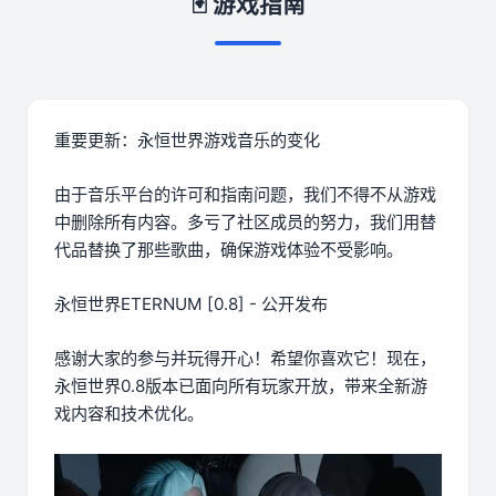
🃏 游戏指南
重要更新：永恒世界游戏音乐的变化
由于音乐平台的许可和指南问题，我们不得不从游戏
中删除所有内容。多亏了社区成员的努力，我们用替
代品替换了那些歌曲，确保游戏体验不受影响。
永恒世界ETERNUM [0.8] - 公开发布
感谢大家的参与并玩得开心！希望你喜欢它！现在，
永恒世界0.8版本已面向所有玩家开放，带来全新游
戏内容和技术优化。