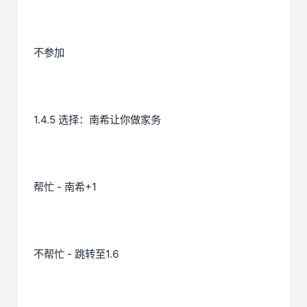
不参加
1.4.5 选择：南希让你做家务
帮忙 - 南希+1
不帮忙 - 跳转至1.6