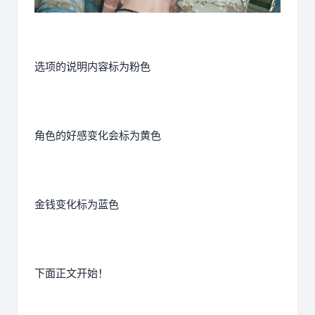
选项的说明内容标为粉色
角色的好感变化会标为黄色
金钱变化标为蓝色
下面正文开始！