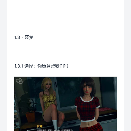
1.3 - 噩梦
1.3.1 选择：你愿意帮我们吗