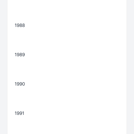
1988
1989
1990
1991