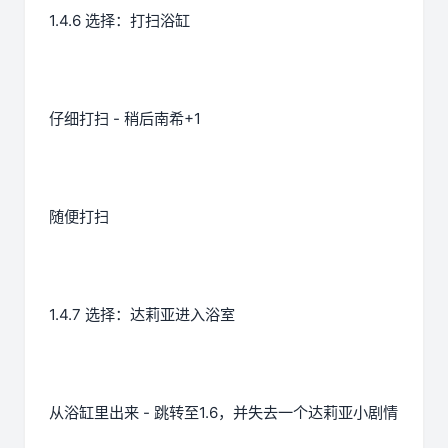
1.4.6 选择：打扫浴缸
仔细打扫 - 稍后南希+1
随便打扫
1.4.7 选择：达莉亚进入浴室
从浴缸里出来 - 跳转至1.6，并失去一个达莉亚小剧情