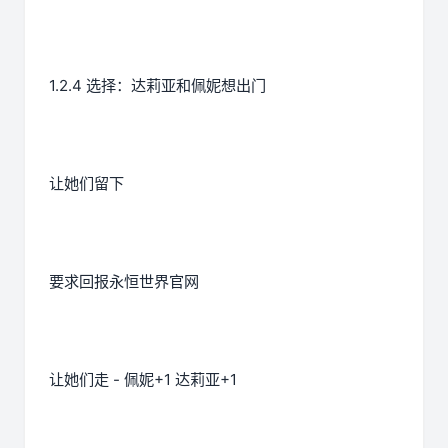
1.2.4 选择：达莉亚和佩妮想出门
让她们留下
要求回报永恒世界官网
让她们走 - 佩妮+1 达莉亚+1