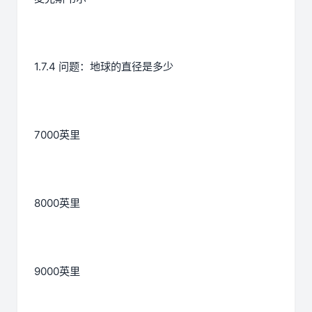
1.7.4 问题：地球的直径是多少
7000英里
8000英里
9000英里