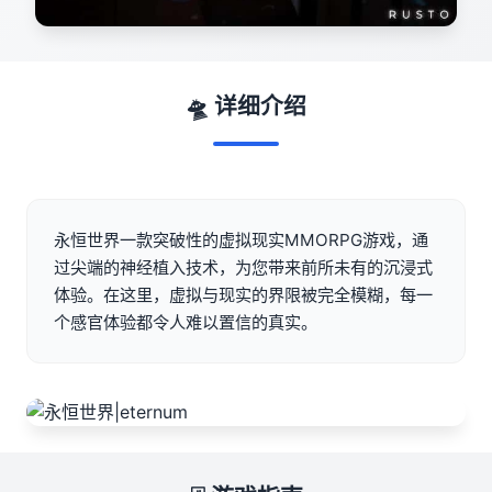
🛸 详细介绍
永恒世界一款突破性的虚拟现实MMORPG游戏，通
过尖端的神经植入技术，为您带来前所未有的沉浸式
体验。在这里，虚拟与现实的界限被完全模糊，每一
个感官体验都令人难以置信的真实。