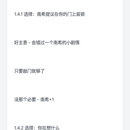
1.4.1 选择：南希提议在你的门上装锁
好主意 - 会错过一个南希的小剧情
只要敲门就够了
没那个必要 - 南希+1
1.4.2 选择：你在想什么