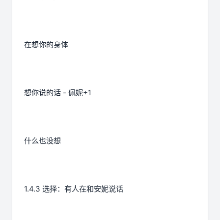
在想你的身体
想你说的话 - 佩妮+1
什么也没想
1.4.3 选择：有人在和安妮说话