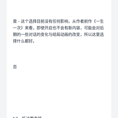
是 - 这个选择目前没有任何影响，从作者前作《一生
一次》来看，即使开启也不会有新内容，可能会对后
期的一些对话的变化与结局动画的改变，所以这里选
择什么都好。
否