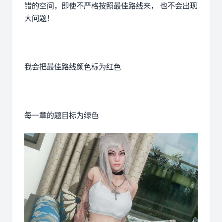
错的空间，即使不严格按照最佳路线来， 也不会出现
大问题！
我会把最佳路线颜色标为红色
每一章的题目标为绿色