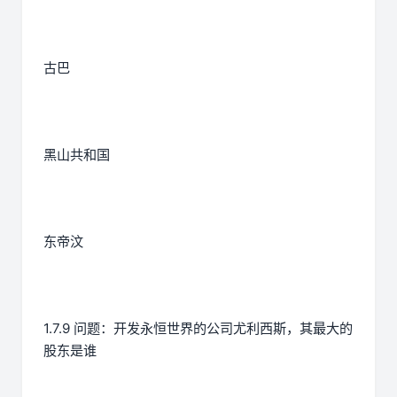
古巴
黑山共和国
东帝汶
1.7.9 问题：开发永恒世界的公司尤利西斯，其最大的
股东是谁