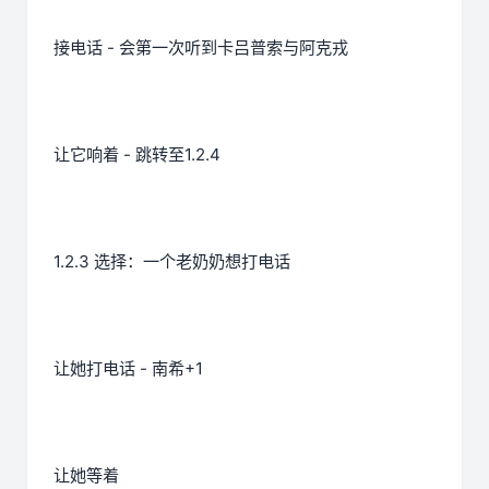
接电话 - 会第一次听到卡吕普索与阿克戎
让它响着 - 跳转至1.2.4
1.2.3 选择：一个老奶奶想打电话
让她打电话 - 南希+1
让她等着