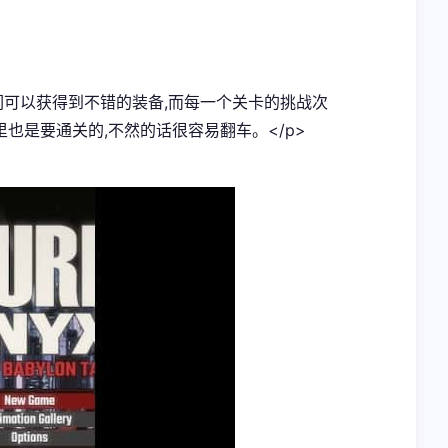
我们可以获得到不错的装备,而每一个关卡的挑战次
里也是要通关的,不然的话很容易翻车。</p>