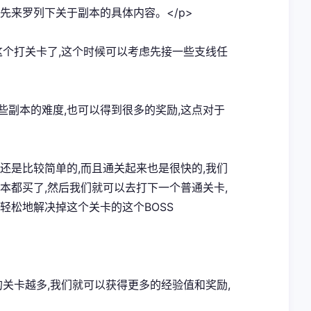
先来罗列下关于副本的具体内容。</p>
续这个打关卡了,这个时候可以考虑先接一些支线任
些副本的难度,也可以得到很多的奖励,这点对于
说还是比较简单的,而且通关起来也是很快的,我们
本都买了,然后我们就可以去打下一个普通关卡,
轻松地解决掉这个关卡的这个BOSS
的关卡越多,我们就可以获得更多的经验值和奖励,