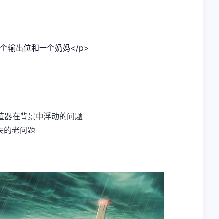
个输出位和一个奶妈</p>
殖器在背景中浮动的问题
失的老问题