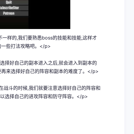
不一样的,我们要熟悉boss的技能和技能,这样才
一些打法攻略吧。</p>
在选择好自己的副本进入之后,就会进入到副本的
要再来选择好自己的阵容和副本的难度了。</p>
因此在战斗的时候,我们就要注意选择好自己的阵容和
以选择自己的进攻阵容和防守阵容。</p>