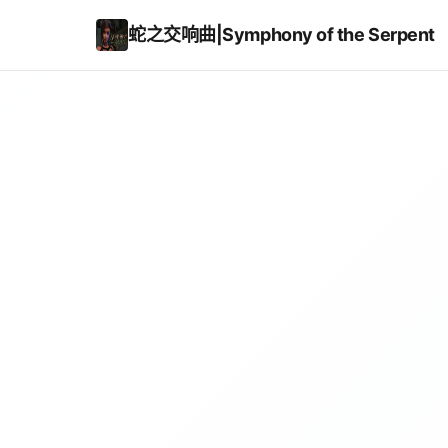
蛇之交响曲|Symphony of the Serpent