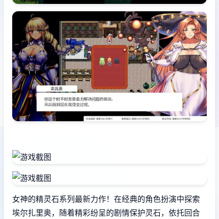
女神的精灵石系列最新力作！在经典的角色扮演中探索
埃尔扎里奥，随着精彩纷呈的剧情保护灵石，依托回合