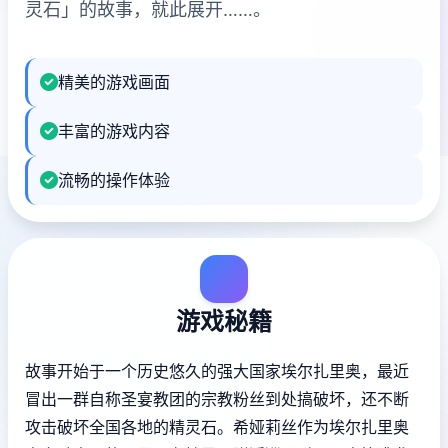
灵石」的故事，就此展开……。
精美的游戏画面
丰富的游戏内容
流畅的操作体验
游戏秘籍
故事开始于一个历史悠久的强大国家埃尔扎里奥，最近
冒出一群自称圣宴教团的宗教粉丝到处搞破坏，还不断
攻击破坏全国各地的精灵石。希娅莉丝作为埃尔扎里奥