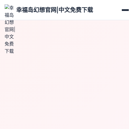
幸福岛幻想官网|中文免费下载