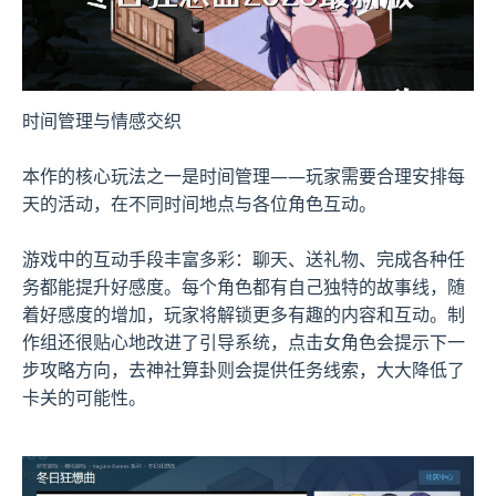
时间管理与情感交织
本作的核心玩法之一是时间管理——玩家需要合理安排每
天的活动，在不同时间地点与各位角色互动。
游戏中的​​互动手段丰富多彩​​：聊天、送礼物、完成各种任
务都能提升好感度。每个角色都有自己独特的故事线，随
着好感度的增加，玩家将解锁更多有趣的内容和互动。制
作组还很贴心地改进了引导系统，点击女角色会提示下一
步攻略方向，去神社算卦则会提供任务线索，大大降低了
卡关的可能性。