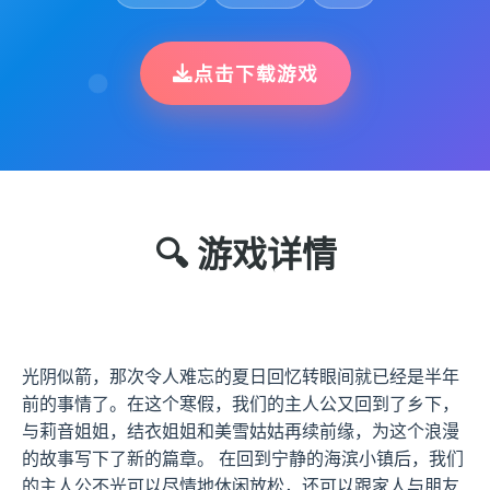
点击下载游戏
🔍 游戏详情
光阴似箭，那次令人难忘的夏日回忆转眼间就已经是半年
前的事情了。在这个寒假，我们的主人公又回到了乡下，
与莉音姐姐，结衣姐姐和美雪姑姑再续前缘，为这个浪漫
的故事写下了新的篇章。 在回到宁静的海滨小镇后，我们
的主人公不光可以尽情地休闲放松，还可以跟家人与朋友