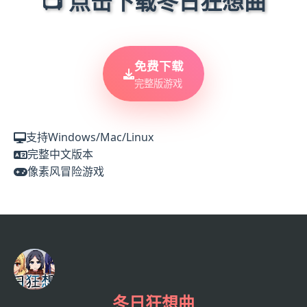
📺 点击下载冬日狂想曲
免费下载
完整版游戏
支持Windows/Mac/Linux
完整中文版本
像素风冒险游戏
冬日狂想曲