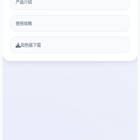
产品介绍
使用攻略
润色版下载