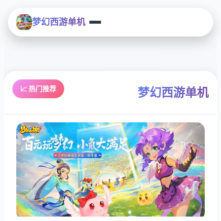
梦幻西游单机
📈 热门推荐
梦幻西游单机