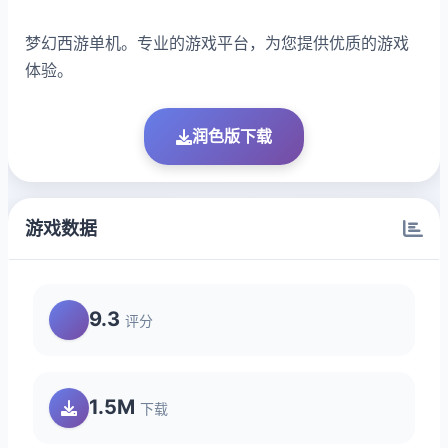
梦幻西游单机。专业的游戏平台，为您提供优质的游戏
体验。
润色版下载
游戏数据
9.3
评分
1.5M
下载