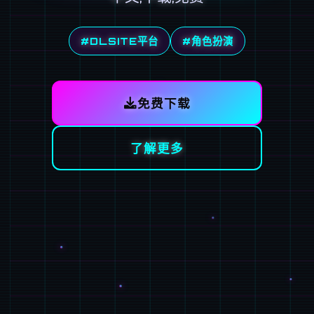
#DLSITE平台
#角色扮演
免费下载
了解更多