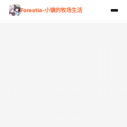
Forestia-小镇的牧场生活