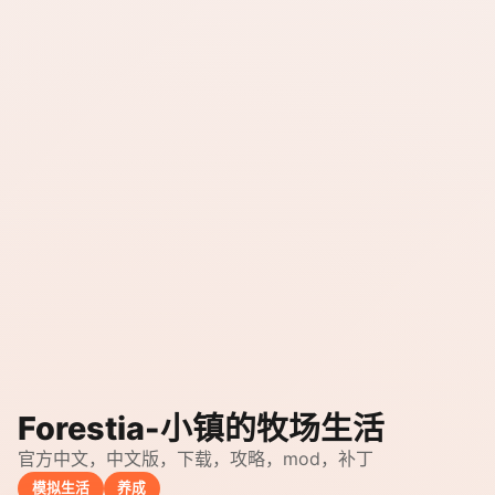
Forestia-小镇的牧场生活
官方中文，中文版，下载，攻略，mod，补丁
模拟生活
养成