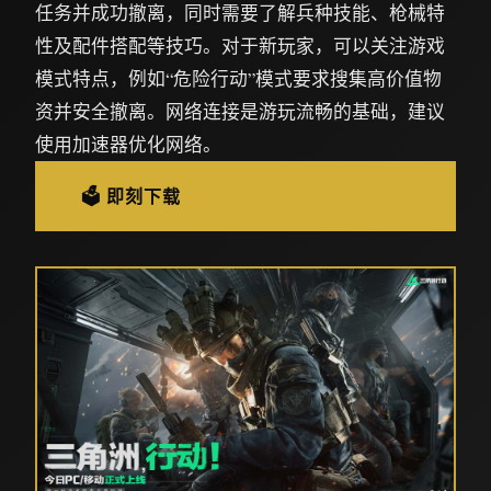
任务并成功撤离，同时需要了解兵种技能、枪械特
性及配件搭配等技巧。对于新玩家，可以关注游戏
模式特点，例如“危险行动”模式要求搜集高价值物
资并安全撤离。网络连接是游玩流畅的基础，建议
使用加速器优化网络。
🗳️ 即刻下载