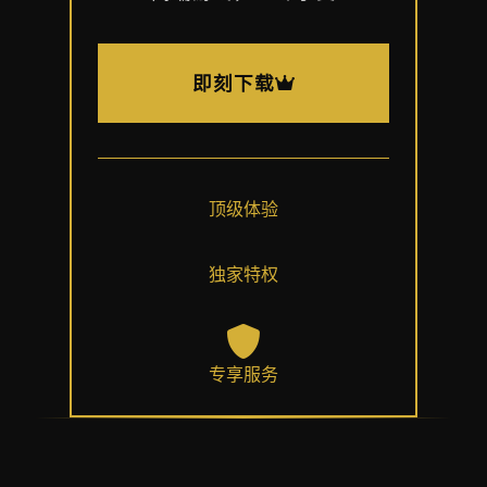
即刻下载
顶级体验
独家特权
专享服务