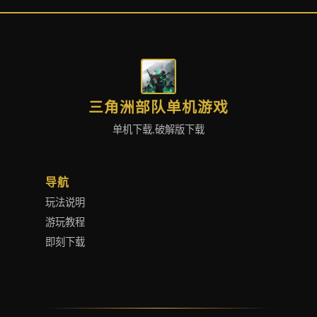
三角洲部队单机游戏
单机下载,破解版下载
导航
玩法说明
游玩教程
即刻下载