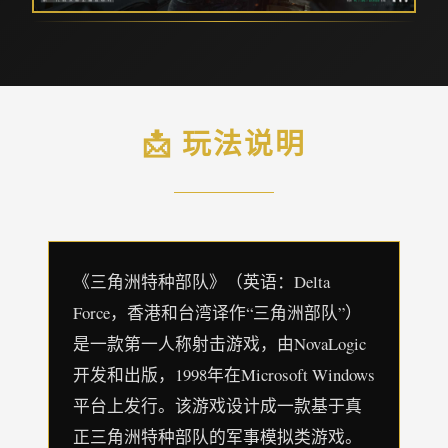
📩 玩法说明
《三角洲特种部队》（英语：Delta
Force，香港和台湾译作“三角洲部队”）
是一款第一人称射击游戏，由NovaLogic
开发和出版，1998年在Microsoft Windows
平台上发行。该游戏设计成一款基于真
正三角洲特种部队的军事模拟类游戏。