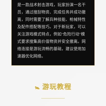
是一款战术射击游戏，玩家扮演一名干
员，通过搜刮物资、完成任务并成功撤
离，同时需要了解兵种技能、枪械特性
及配件搭配等技巧。对于新玩家，可以
关注游戏模式特点，例如“危险行动”模
式要求搜集高价值物资并安全撤离。网
络连接是游玩流畅的基础，建议使用加
速器优化网络。
🚼 游玩教程