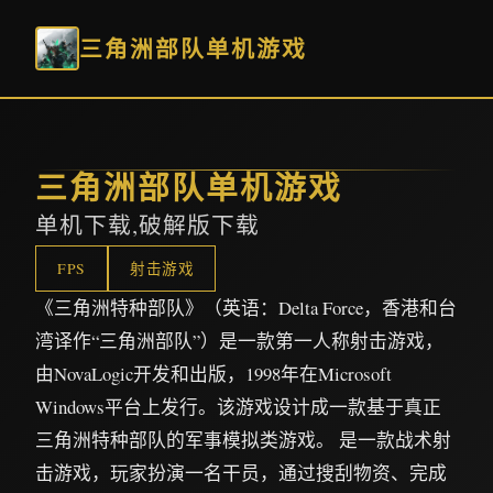
三角洲部队单机游戏
三角洲部队单机游戏
单机下载,破解版下载
FPS
射击游戏
《三角洲特种部队》（英语：Delta Force，香港和台
湾译作“三角洲部队”）是一款第一人称射击游戏，
由NovaLogic开发和出版，1998年在Microsoft
Windows平台上发行。该游戏设计成一款基于真正
三角洲特种部队的军事模拟类游戏。 是一款战术射
击游戏，玩家扮演一名干员，通过搜刮物资、完成