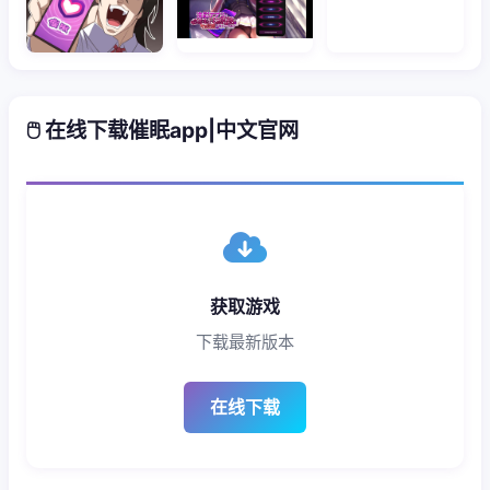
🖱️ 在线下载催眠app|中文官网
获取游戏
下载最新版本
在线下载