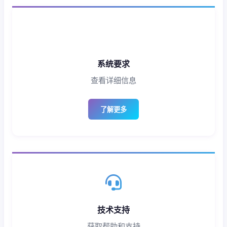
系统要求
查看详细信息
了解更多
技术支持
获取帮助和支持