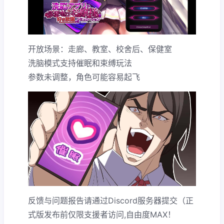
开放场景：走廊、教室、校舍后、保健室
洗脑模式支持催眠和束缚玩法
参数未调整，角色可能容易起飞
反馈与问题报告请通过Discord服务器提交（正
式版发布前仅限支援者访问,自由度MAX！