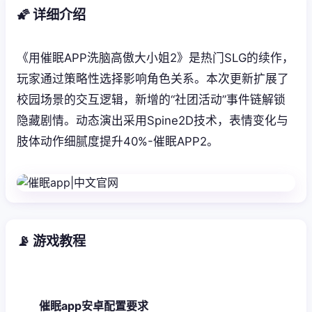
🌠 详细介绍
《用催眠APP洗脑高傲大小姐2》是热门SLG的续作，
玩家通过策略性选择影响角色关系。本次更新扩展了
校园场景的交互逻辑，新增的“社团活动”事件链解锁
隐藏剧情。动态演出采用Spine2D技术，表情变化与
肢体动作细腻度提升40%-催眠APP2。
📡 游戏教程
催眠app安卓配置要求