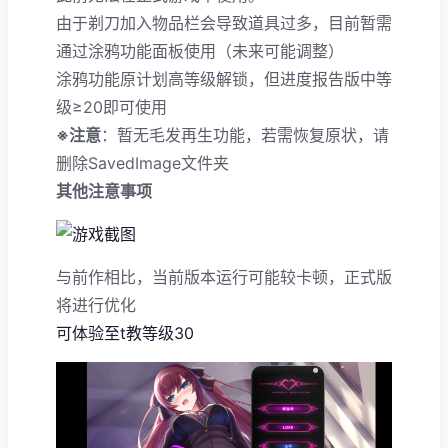
由于剃刀加入物品栏会导致道具过多，目前暂需
通过涂鸦功能面板使用（未来可能调整）
涂鸦功能原计划高等级解锁，但进度报告版中等
级≥20即可使用
※注意
：暂无毛发再生功能，若需恢复原状，请
删除SavedImage文件夹
其他注意事项
与前作相比，当前版本运行可能较卡顿，正式版
将进行优化
可体验至t教等级30