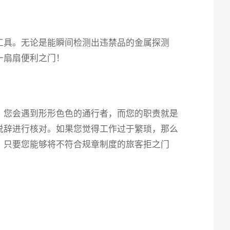
工具。无论是能瞬间检测出违禁品的金属探测
一扇扇便利之门！
，您会遇到形形色色的通行者，而您的职责就是
说辞进行核对。如果您觉得工作过于繁琐，那么
。只要您能够将不符合规章制度的旅客拒之门