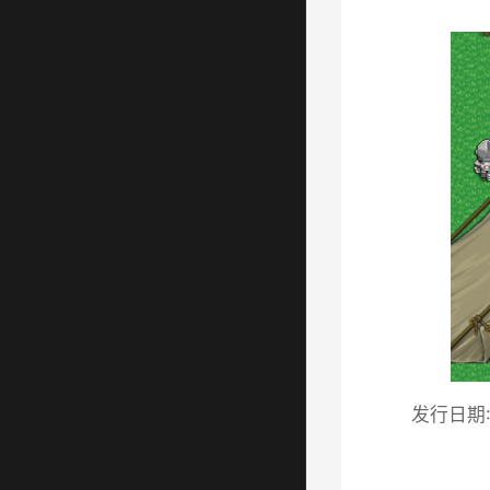
发行日期: 