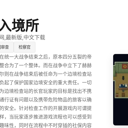
入境所
网,最新版,中文下载
国审查
检察官
在统一大战争结束之后，原本四分五裂的帝
整合为了一个整体。而在战争中立下了赫赫
尔则在战争结束后被任命为一个边境检查站
负起了保护国家边境安全的重大责任。一切
为边境检查站的长官玩家的目标是找出不携
通行证有问题以及携带危险物品的旅客以确
的安全。针对检查工作的开展游戏内可谓提
样，当玩家逐步推进游戏流程也可以感受到
趣味性，同时在流程中不时穿插的社保内容