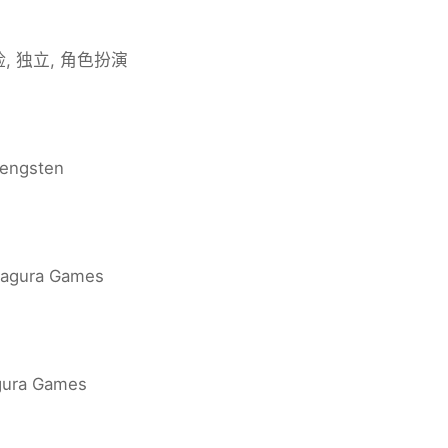
险, 独立, 角色扮演
engsten
agura Games
ura Games