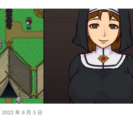
2022 年 9 月 3 日