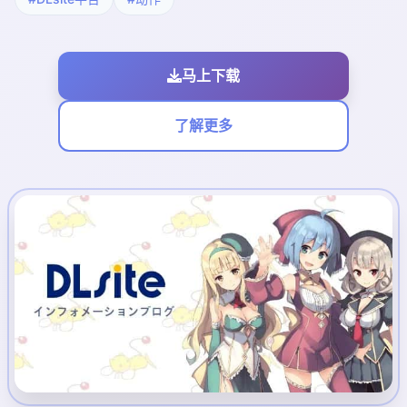
马上下载
了解更多